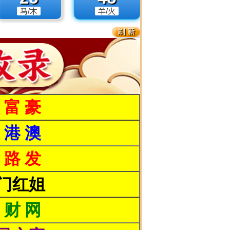
 富 豪
 港 澳
 路 发
门红姐
 财 网