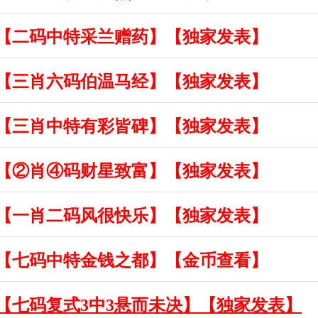
尊【二码中特采兰赠药】【独家发表】
尊【三肖六码伯温马经】【独家发表】
尊【三肖中特有彩皆碑】【独家发表】
尊【②肖④码财星致富】【独家发表】
尊【一肖二码风很快乐】【独家发表】
尊【七码中特金钱之都】【金币查看】
尊【七码复式3中3悬而未决】【独家发表】