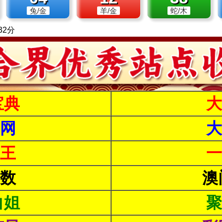
宝典
大
 网
大
 王
一
 数
澳
白姐
聚