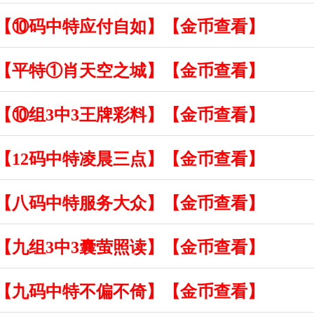
尊【⑩码中特应付自如】【金币查看】
尊【平特①肖天空之城】【金币查看】
尊【⑩组3中3王牌彩料】【金币查看】
尊【12码中特凌晨三点】【金币查看】
尊【八码中特服务大众】【金币查看】
尊【九组3中3囊萤照读】【金币查看】
尊【九码中特不偏不倚】【金币查看】