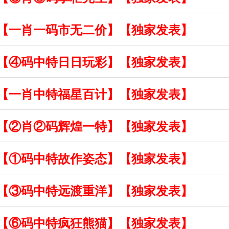
尊【一肖一码市无二价】【独家发表】
尊【④码中特日日玩彩】【独家发表】
尊【一肖中特福星百计】【独家发表】
尊【②肖②码辉煌一特】【独家发表】
尊【①码中特故作姿态】【独家发表】
尊【③码中特远渡重洋】【独家发表】
尊【⑥码中特疯狂熊猫】【独家发表】