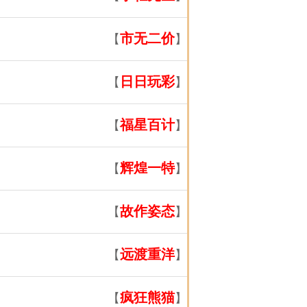
市无二价
【
】
日日玩彩
【
】
福星百计
【
】
辉煌一特
【
】
故作姿态
【
】
远渡重洋
【
】
疯狂熊猫
【
】