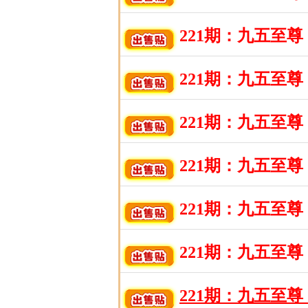
221期：九五至
221期：九五至
221期：九五至
221期：九五至
221期：九五至
221期：九五至
221期：九五至