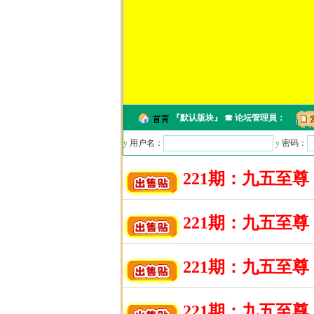
『
默认版块
』 ☎ 论坛管理員：
y
用户名：
y
密码：
221期：九五至
221期：九五至
221期：九五至
221期：九五至