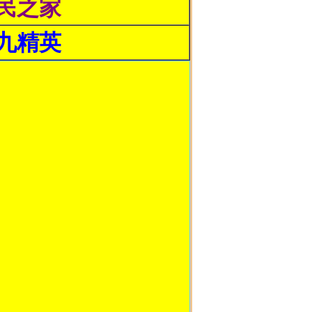
民之家
九精英