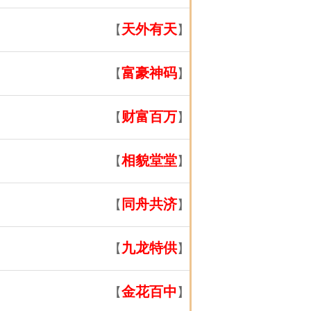
天外有天
【
】
富豪神码
【
】
财富百万
【
】
相貌堂堂
【
】
同舟共济
【
】
九龙特供
【
】
金花百中
【
】